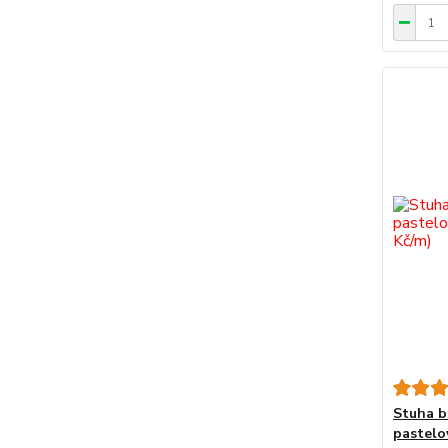
Stuha 
pastelo