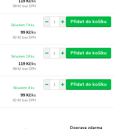
119 Kč
/
ks
98 Kč
bez DPH
Přidat do košíku
Skladem 74 ks
99 Kč
/
ks
82 Kč
bez DPH
Přidat do košíku
Skladem 18 ks
119 Kč
/
ks
98 Kč
bez DPH
Přidat do košíku
Skladem 4 ks
99 Kč
/
ks
82 Kč
bez DPH
Doprava zdarma