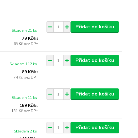
Přidat do košíku
Skladem 21 ks
79 Kč
/
ks
65 Kč
bez DPH
Přidat do košíku
Skladem 112 ks
89 Kč
/
ks
74 Kč
bez DPH
Přidat do košíku
Skladem 11 ks
159 Kč
/
ks
131 Kč
bez DPH
Přidat do košíku
Skladem 2 ks