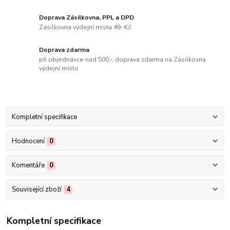
Doprava Zásilkovna, PPL a DPD
Zásilkovna výdejní místa 49,-Kč
Doprava zdarma
při objednávce nad 500,-, doprava zdarma na Zásilkovna
výdejní místo
Kompletní specifikace
Hodnocení
0
Komentáře
0
Související zboží
4
Kompletní specifikace