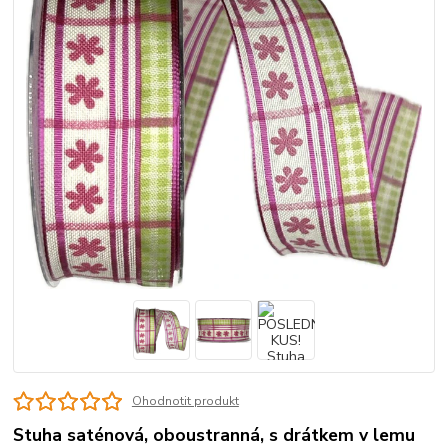
Ohodnotit produkt
Stuha saténová, oboustranná, s drátkem v lemu