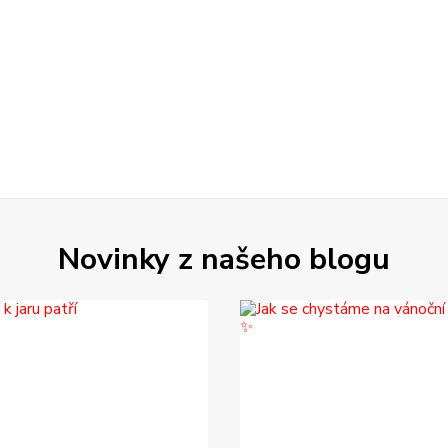
Novinky z našeho blogu