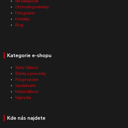
Jak nakupovat
Obchodní podmínky
Fotogalerie
Kontakty
Blog
Kategorie e-shopu
Stuhy látkové
Šňůrky a provázky
Polypropylen
Vysekávané
Mašle látkové
Výprodej
Kde nás najdete