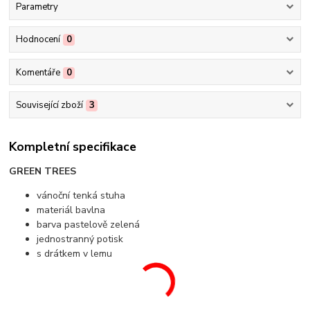
Parametry
Hodnocení
0
Komentáře
0
Související zboží
3
Kompletní specifikace
GREEN TREES
vánoční tenká stuha
materiál bavlna
barva pastelově zelená
jednostranný potisk
s drátkem v lemu