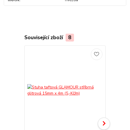
Související zboží
8