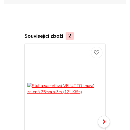
Související zboží
2