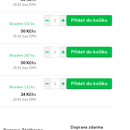
26 Kč
bez DPH
Přidat do košíku
Skladem 101 ks
30 Kč
/
ks
25 Kč
bez DPH
Přidat do košíku
Skladem 267 ks
30 Kč
/
ks
25 Kč
bez DPH
Přidat do košíku
Skladem 122 ks
24 Kč
/
ks
20 Kč
bez DPH
Doprava zdarma