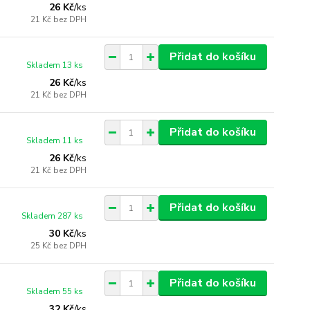
26 Kč
/
ks
21 Kč
bez DPH
Přidat do košíku
Skladem 13 ks
26 Kč
/
ks
21 Kč
bez DPH
Přidat do košíku
Skladem 11 ks
26 Kč
/
ks
21 Kč
bez DPH
Přidat do košíku
Skladem 287 ks
30 Kč
/
ks
25 Kč
bez DPH
Přidat do košíku
Skladem 55 ks
32 Kč
/
ks