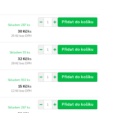
Přidat do košíku
Skladem 287 ks
30 Kč
/
ks
25 Kč
bez DPH
Přidat do košíku
Skladem 55 ks
32 Kč
/
ks
26 Kč
bez DPH
Přidat do košíku
Skladem 932 ks
15 Kč
/
ks
12 Kč
bez DPH
Přidat do košíku
Skladem 267 ks