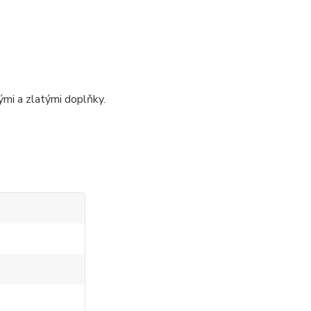
ými a zlatými doplňky.