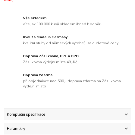
Vše skladem
více jak 300.000 kusů skladem ihned k odběru
Kvalita Made in Germany
kvalitní stuhy od německých výrobců, za outletové ceny
Doprava Zásilkovna, PPL a DPD
Zásilkovna výdejní místa 49,-Kč
Doprava zdarma
při objednávce nad 500,-, doprava zdarma na Zásilkovna
výdejní místo
Kompletní specifikace
Parametry