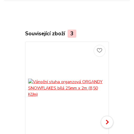
Související zboží
3