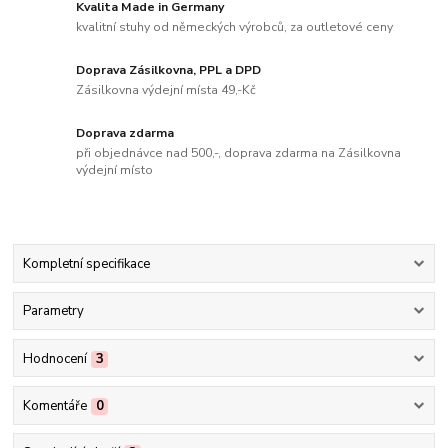
Kvalita Made in Germany
kvalitní stuhy od německých výrobců, za outletové ceny
Doprava Zásilkovna, PPL a DPD
Zásilkovna výdejní místa 49,-Kč
Doprava zdarma
při objednávce nad 500,-, doprava zdarma na Zásilkovna
výdejní místo
Kompletní specifikace
Parametry
Hodnocení
3
Komentáře
0