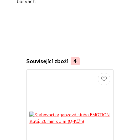
barvách
Související zboží
4