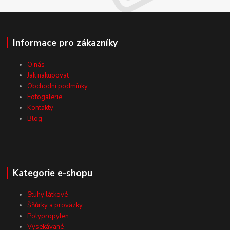
Informace pro zákazníky
O nás
Jak nakupovat
Obchodní podmínky
Fotogalerie
Kontakty
Blog
Kategorie e-shopu
Stuhy látkové
Šňůrky a provázky
Polypropylen
Vysekávané