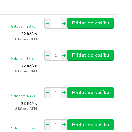
Přidat do košíku
Skladem 30 ks
22 Kč
/
ks
18 Kč
bez DPH
Přidat do košíku
Skladem 13 ks
22 Kč
/
ks
18 Kč
bez DPH
Přidat do košíku
Skladem 48 ks
22 Kč
/
ks
18 Kč
bez DPH
Přidat do košíku
Skladem 35 ks