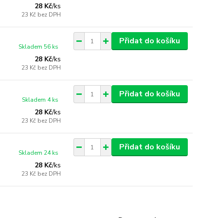
28 Kč
/
ks
23 Kč
bez DPH
Přidat do košíku
Skladem 56 ks
28 Kč
/
ks
23 Kč
bez DPH
Přidat do košíku
Skladem 4 ks
28 Kč
/
ks
23 Kč
bez DPH
Přidat do košíku
Skladem 24 ks
28 Kč
/
ks
23 Kč
bez DPH