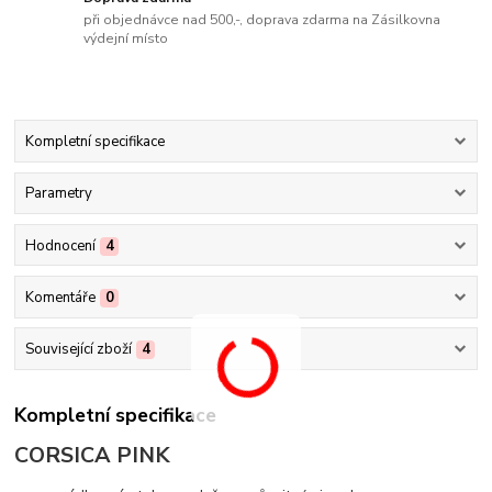
při objednávce nad 500,-, doprava zdarma na Zásilkovna
výdejní místo
Kompletní specifikace
Parametry
Hodnocení
4
Komentáře
0
Související zboží
4
Kompletní specifikace
CORSICA PINK