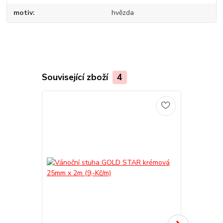
motiv
hvězda
Související zboží
4