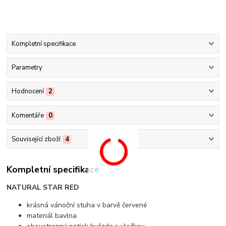
Kompletní specifikace
Parametry
Hodnocení
2
Komentáře
0
Související zboží
4
Kompletní specifikace
NATURAL STAR RED
krásná vánoční stuha v barvě červené
materiál bavlna