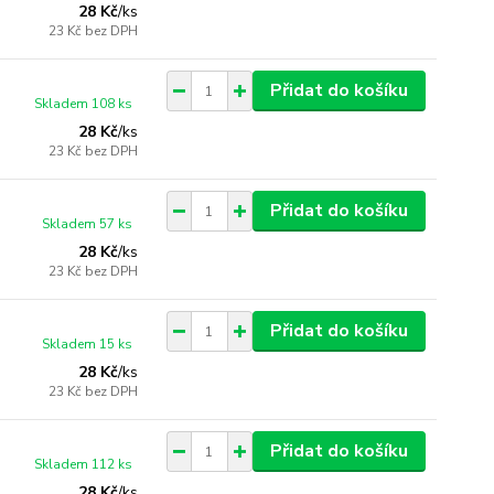
28 Kč
/
ks
23 Kč
bez DPH
Přidat do košíku
Skladem 108 ks
28 Kč
/
ks
23 Kč
bez DPH
Přidat do košíku
Skladem 57 ks
28 Kč
/
ks
23 Kč
bez DPH
Přidat do košíku
Skladem 15 ks
28 Kč
/
ks
23 Kč
bez DPH
Přidat do košíku
Skladem 112 ks
28 Kč
/
ks