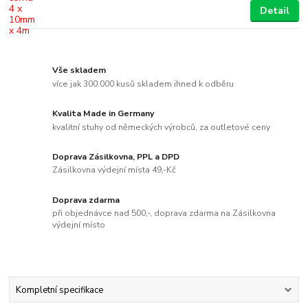
Detail
Vše skladem
více jak 300.000 kusů skladem ihned k odběru
Kvalita Made in Germany
kvalitní stuhy od německých výrobců, za outletové ceny
Doprava Zásilkovna, PPL a DPD
Zásilkovna výdejní místa 49,-Kč
Doprava zdarma
při objednávce nad 500,-, doprava zdarma na Zásilkovna
výdejní místo
Kompletní specifikace