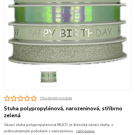
Ohodnotit produkt
Stuha polypropylénová, narozeninová, stříbrno
zelená
Vázací stuha polypropylenová MULTI, je klasická vázací stuha, s
jednostranným potiskem s narozeninov...
celý popis