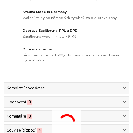
Kvalita Made in Germany
kvalitní stuhy od německých výrobců, za outletové ceny
Doprava Zásilkovna, PPL a DPD
Zásilkovna výdejní místa 49,-Kč
Doprava zdarma
při objednávce nad 500,-, doprava zdarma na Zásilkovna
výdejní místo
Kompletní specifikace
Hodnocení
0
Komentáře
0
Související zboží
4