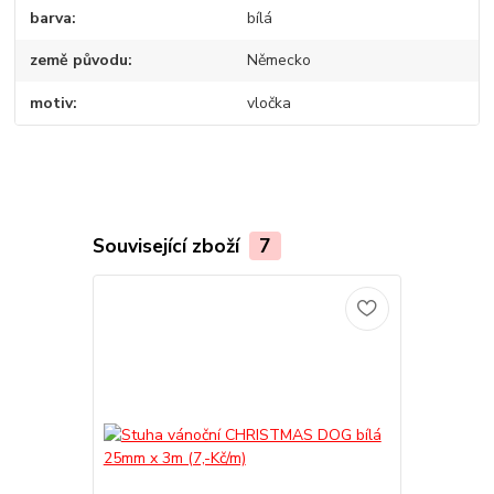
barva
bílá
země původu
Německo
motiv
vločka
Související zboží
7