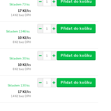
Přidat do košíku
Skladem 73 ks
17 Kč
/
ks
14 Kč
bez DPH
Přidat do košíku
Skladem 1346 ks
10 Kč
/
ks
8 Kč
bez DPH
Přidat do košíku
Skladem 30 ks
10 Kč
/
ks
8 Kč
bez DPH
Přidat do košíku
Skladem 130 ks
17 Kč
/
ks
14 Kč
bez DPH