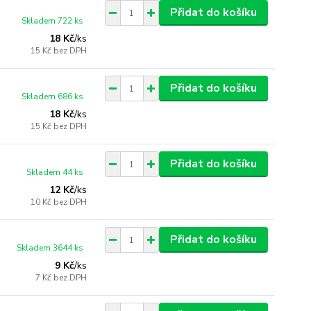
Přidat do košíku
Skladem 722 ks
18 Kč
/
ks
15 Kč
bez DPH
Přidat do košíku
Skladem 686 ks
18 Kč
/
ks
15 Kč
bez DPH
Přidat do košíku
Skladem 44 ks
12 Kč
/
ks
10 Kč
bez DPH
Přidat do košíku
Skladem 3644 ks
9 Kč
/
ks
7 Kč
bez DPH