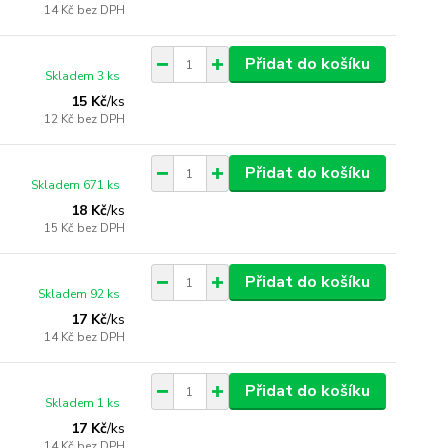
14 Kč
bez DPH
Přidat do košíku
Skladem 3 ks
15 Kč
/
ks
12 Kč
bez DPH
Přidat do košíku
Skladem 671 ks
18 Kč
/
ks
15 Kč
bez DPH
Přidat do košíku
Skladem 92 ks
17 Kč
/
ks
14 Kč
bez DPH
Přidat do košíku
Skladem 1 ks
17 Kč
/
ks
14 Kč
bez DPH