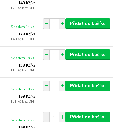
149 Kč
/
ks
123 Kč
bez DPH
Přidat do košíku
Skladem 14 ks
179 Kč
/
ks
148 Kč
bez DPH
Přidat do košíku
Skladem 18 ks
139 Kč
/
ks
115 Kč
bez DPH
Přidat do košíku
Skladem 18 ks
159 Kč
/
ks
131 Kč
bez DPH
Přidat do košíku
Skladem 14 ks
159 Kč
/
ks