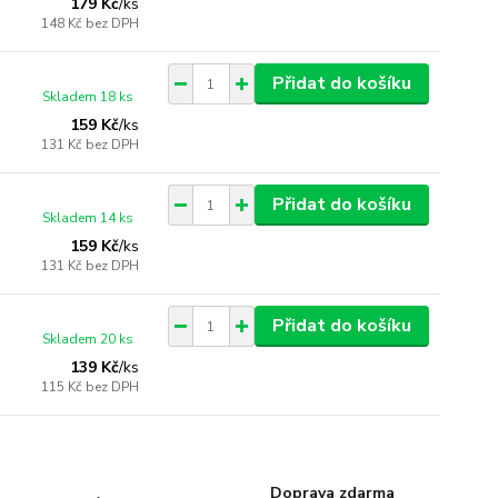
179 Kč
/
ks
148 Kč
bez DPH
Přidat do košíku
Skladem 18 ks
159 Kč
/
ks
131 Kč
bez DPH
Přidat do košíku
Skladem 14 ks
159 Kč
/
ks
131 Kč
bez DPH
Přidat do košíku
Skladem 20 ks
139 Kč
/
ks
115 Kč
bez DPH
Doprava zdarma