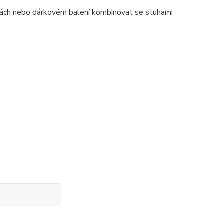
azbách nebo dárkovém balení kombinovat se stuhami