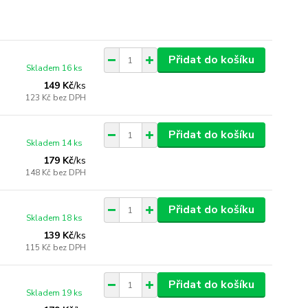
Přidat do košíku
Skladem 16 ks
149 Kč
/
ks
123 Kč
bez DPH
Přidat do košíku
Skladem 14 ks
179 Kč
/
ks
148 Kč
bez DPH
Přidat do košíku
Skladem 18 ks
139 Kč
/
ks
115 Kč
bez DPH
Přidat do košíku
Skladem 19 ks