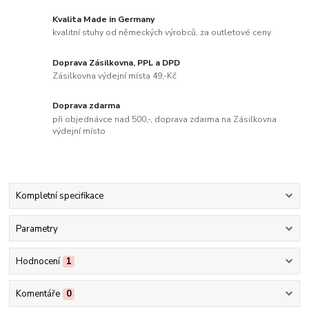
Kvalita Made in Germany
kvalitní stuhy od německých výrobců, za outletové ceny
Doprava Zásilkovna, PPL a DPD
Zásilkovna výdejní místa 49,-Kč
Doprava zdarma
při objednávce nad 500,-, doprava zdarma na Zásilkovna
výdejní místo
Kompletní specifikace
Parametry
Hodnocení
1
Komentáře
0