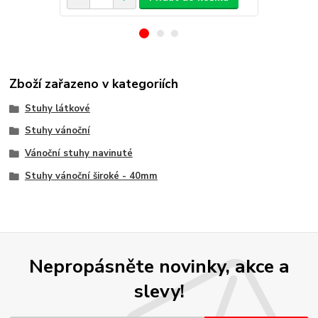
Zboží zařazeno v kategoriích
Stuhy látkové
Stuhy vánoční
Vánoční stuhy navinuté
Stuhy vánoční široké - 40mm
Nepropásněte novinky, akce a
slevy!