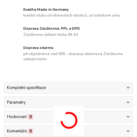
Kvalita Made in Germany
kvalitní stuhy od německých výrobců, za outletové ceny
Doprava Zásilkovna, PPL a DPD
Zásilkovna výdejní místa 49,-Kč
Doprava zdarma
při objednávce nad 500,-, doprava zdarma na Zásilkovna
výdejní místo
Kompletní specifikace
Parametry
Hodnocení
0
Komentáře
0