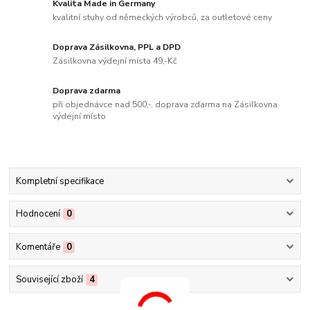
Kvalita Made in Germany
kvalitní stuhy od německých výrobců, za outletové ceny
Doprava Zásilkovna, PPL a DPD
Zásilkovna výdejní místa 49,-Kč
Doprava zdarma
při objednávce nad 500,-, doprava zdarma na Zásilkovna
výdejní místo
Kompletní specifikace
Hodnocení
0
Komentáře
0
Související zboží
4