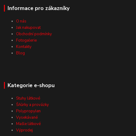
Informace pro zákazníky
O nás
Jak nakupovat
Obchodní podmínky
Fotogalerie
Kontakty
Blog
Kategorie e-shopu
Stuhy látkové
Šňůrky a provázky
Polypropylen
Vysekávané
Mašle látkové
Výprodej