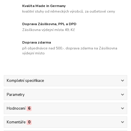
Kvalita Made in Germany
kvalitní stuhy od německých výrobců, za outletové ceny
Doprava Zásilkovna, PPL a DPD
Zásilkovna výdejní místa 49,-Kč
Doprava zdarma
při objednávce nad 500,-, doprava zdarma na Zásilkovna
výdejní místo
Kompletní specifikace
Parametry
Hodnocení
6
Komentáře
0