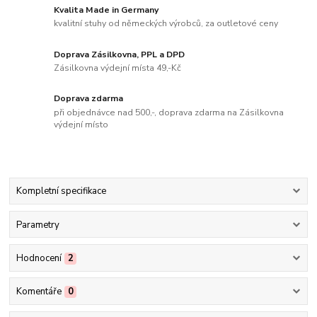
Kvalita Made in Germany
kvalitní stuhy od německých výrobců, za outletové ceny
Doprava Zásilkovna, PPL a DPD
Zásilkovna výdejní místa 49,-Kč
Doprava zdarma
při objednávce nad 500,-, doprava zdarma na Zásilkovna
výdejní místo
Kompletní specifikace
Parametry
Hodnocení
2
Komentáře
0