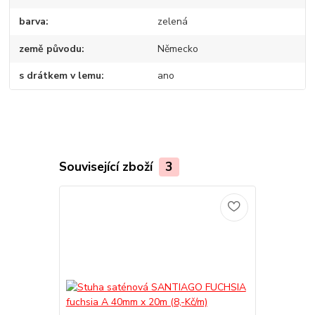
barva
zelená
země původu
Německo
s drátkem v lemu
ano
Související zboží
3