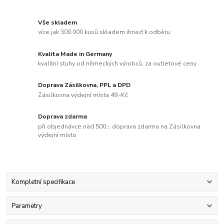
Vše skladem
více jak 300.000 kusů skladem ihned k odběru
Kvalita Made in Germany
kvalitní stuhy od německých výrobců, za outletové ceny
Doprava Zásilkovna, PPL a DPD
Zásilkovna výdejní místa 49,-Kč
Doprava zdarma
při objednávce nad 500,-, doprava zdarma na Zásilkovna
výdejní místo
Kompletní specifikace
Parametry