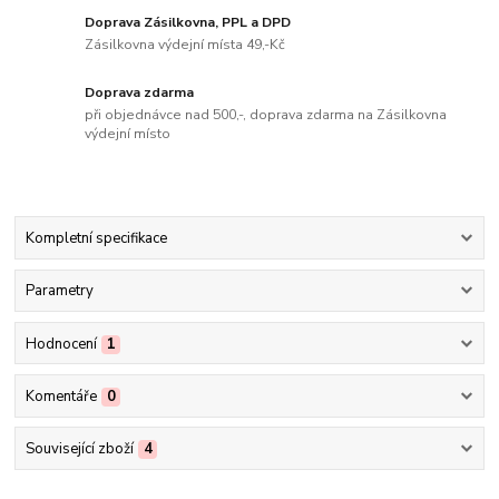
Doprava Zásilkovna, PPL a DPD
Zásilkovna výdejní místa 49,-Kč
Doprava zdarma
při objednávce nad 500,-, doprava zdarma na Zásilkovna
výdejní místo
Kompletní specifikace
Parametry
Hodnocení
1
Komentáře
0
Související zboží
4