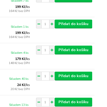
Skladem 7 ks
199 Kč
/
ks
164 Kč
bez DPH
Přidat do košíku
Skladem 1 ks
199 Kč
/
ks
164 Kč
bez DPH
Přidat do košíku
Skladem 4 ks
179 Kč
/
ks
148 Kč
bez DPH
Přidat do košíku
Skladem 40 ks
24 Kč
/
ks
20 Kč
bez DPH
Přidat do košíku
Skladem 13 ks