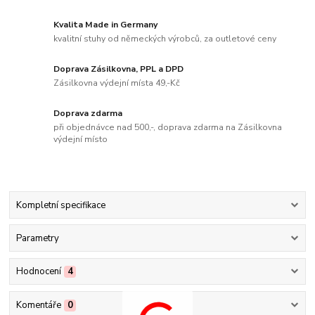
Kvalita Made in Germany
kvalitní stuhy od německých výrobců, za outletové ceny
Doprava Zásilkovna, PPL a DPD
Zásilkovna výdejní místa 49,-Kč
Doprava zdarma
při objednávce nad 500,-, doprava zdarma na Zásilkovna
výdejní místo
Kompletní specifikace
Parametry
Hodnocení
4
Komentáře
0