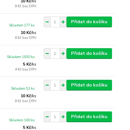
10 Kč
/
ks
8 Kč
bez DPH
Přidat do košíku
Skladem 177 ks
10 Kč
/
ks
8 Kč
bez DPH
Přidat do košíku
Skladem 1830 ks
5 Kč
/
ks
4 Kč
bez DPH
Přidat do košíku
Skladem 52 ks
10 Kč
/
ks
8 Kč
bez DPH
Přidat do košíku
Skladem 160 ks
5 Kč
/
ks