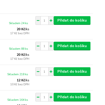
Přidat do košíku
Skladem 24 ks
20 Kč
/
ks
17 Kč
bez DPH
Přidat do košíku
Skladem 88 ks
20 Kč
/
ks
17 Kč
bez DPH
Přidat do košíku
Skladem 218 ks
12 Kč
/
ks
10 Kč
bez DPH
Přidat do košíku
Skladem 164 ks