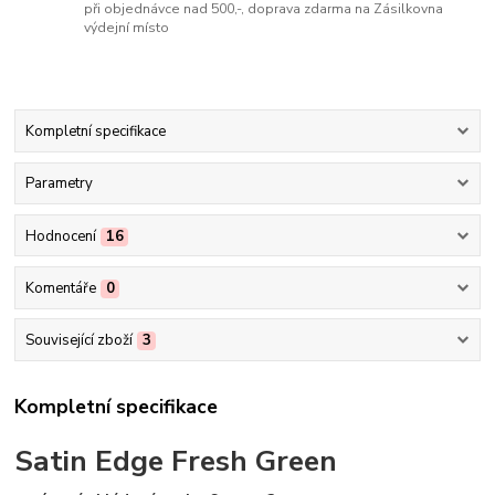
při objednávce nad 500,-, doprava zdarma na Zásilkovna
výdejní místo
Kompletní specifikace
Parametry
Hodnocení
16
Komentáře
0
Související zboží
3
Kompletní specifikace
Satin Edge Fresh Green