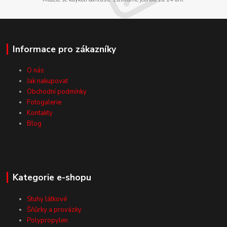
Informace pro zákazníky
O nás
Jak nakupovat
Obchodní podmínky
Fotogalerie
Kontakty
Blog
Kategorie e-shopu
Stuhy látkové
Šňůrky a provázky
Polypropylen