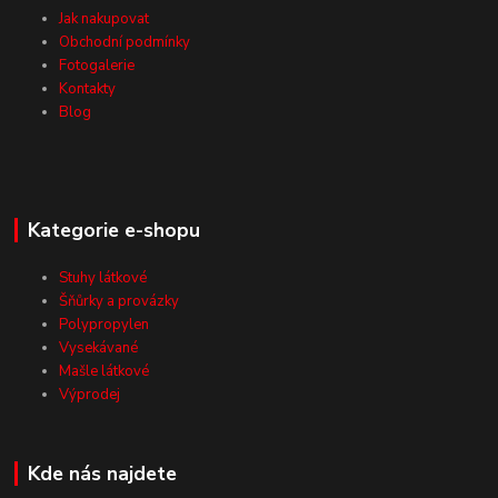
Jak nakupovat
Obchodní podmínky
Fotogalerie
Kontakty
Blog
Kategorie e-shopu
Stuhy látkové
Šňůrky a provázky
Polypropylen
Vysekávané
Mašle látkové
Výprodej
Kde nás najdete