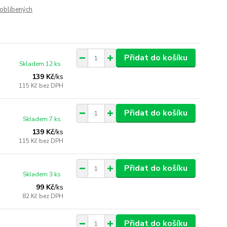
oblíbených
Přidat do košíku
Skladem 12 ks
139 Kč
/
ks
115 Kč
bez DPH
Přidat do košíku
Skladem 7 ks
139 Kč
/
ks
115 Kč
bez DPH
Přidat do košíku
Skladem 3 ks
99 Kč
/
ks
82 Kč
bez DPH
Přidat do košíku