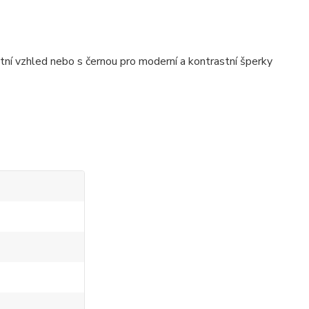
í vzhled nebo s černou pro moderní a kontrastní šperky