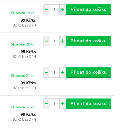
Přidat do košíku
Skladem 19 ks
99 Kč
/
ks
82 Kč
bez DPH
Přidat do košíku
Skladem 20 ks
99 Kč
/
ks
82 Kč
bez DPH
Přidat do košíku
Skladem 21 ks
99 Kč
/
ks
82 Kč
bez DPH
Přidat do košíku
Skladem 17 ks
99 Kč
/
ks
82 Kč
bez DPH