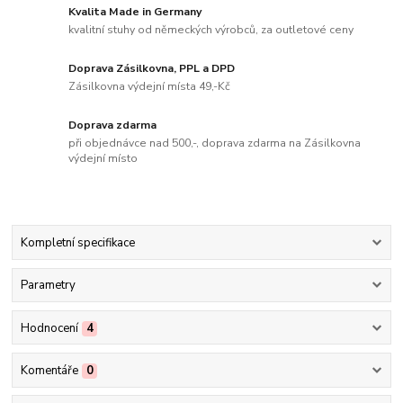
Kvalita Made in Germany
kvalitní stuhy od německých výrobců, za outletové ceny
Doprava Zásilkovna, PPL a DPD
Zásilkovna výdejní místa 49,-Kč
Doprava zdarma
při objednávce nad 500,-, doprava zdarma na Zásilkovna
výdejní místo
Kompletní specifikace
Parametry
Hodnocení
4
Komentáře
0