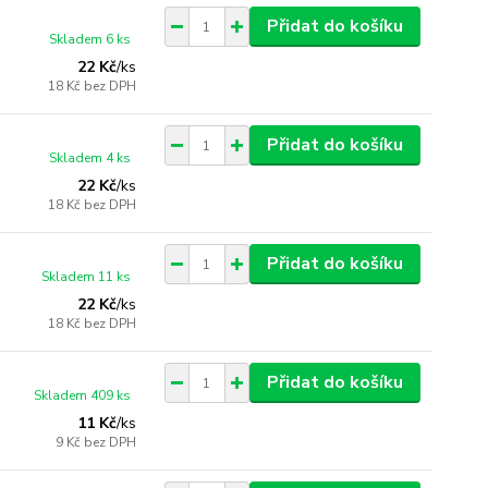
Přidat do košíku
Skladem 6 ks
22 Kč
/
ks
18 Kč
bez DPH
Přidat do košíku
Skladem 4 ks
22 Kč
/
ks
18 Kč
bez DPH
Přidat do košíku
Skladem 11 ks
22 Kč
/
ks
18 Kč
bez DPH
Přidat do košíku
Skladem 409 ks
11 Kč
/
ks
9 Kč
bez DPH