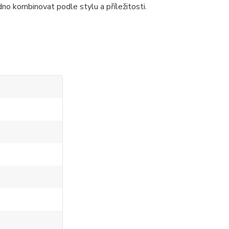
dno kombinovat podle stylu a příležitosti.