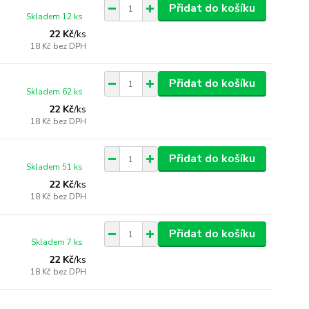
Přidat do košíku
Skladem 12 ks
22 Kč
/
ks
18 Kč
bez DPH
Přidat do košíku
Skladem 62 ks
22 Kč
/
ks
18 Kč
bez DPH
Přidat do košíku
Skladem 51 ks
22 Kč
/
ks
18 Kč
bez DPH
Přidat do košíku
Skladem 7 ks
22 Kč
/
ks
18 Kč
bez DPH