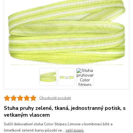
Ohodnotit produkt
Stuha pruhy zelené, tkaná, jednostranný potisk, s
vetkaným vlascem
Svěží dekorativní stuha Color Stripes Limone v kombinaci bílé a
limetkově zelené barvy působí ve...
celý popis