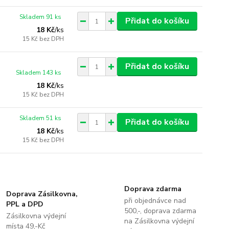
Skladem 91 ks
Přidat do košíku
18 Kč
/
ks
15 Kč
bez DPH
Přidat do košíku
Skladem 143 ks
18 Kč
/
ks
15 Kč
bez DPH
Skladem 51 ks
Přidat do košíku
18 Kč
/
ks
15 Kč
bez DPH
Doprava zdarma
Doprava Zásilkovna,
při objednávce nad
PPL a DPD
500,-, doprava zdarma
Zásilkovna výdejní
na Zásilkovna výdejní
místa 49,-Kč