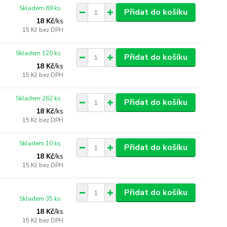
Skladem 69 ks
Přidat do košíku
18 Kč
/
ks
15 Kč
bez DPH
Skladem 120 ks
Přidat do košíku
18 Kč
/
ks
15 Kč
bez DPH
Skladem 262 ks
Přidat do košíku
18 Kč
/
ks
15 Kč
bez DPH
Skladem 10 ks
Přidat do košíku
18 Kč
/
ks
15 Kč
bez DPH
Přidat do košíku
Skladem 35 ks
18 Kč
/
ks
15 Kč
bez DPH