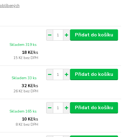
oblíbených
Přidat do košíku
Skladem 319 ks
18 Kč
/
ks
15 Kč
bez DPH
Přidat do košíku
Skladem 33 ks
32 Kč
/
ks
26 Kč
bez DPH
Přidat do košíku
Skladem 165 ks
10 Kč
/
ks
8 Kč
bez DPH