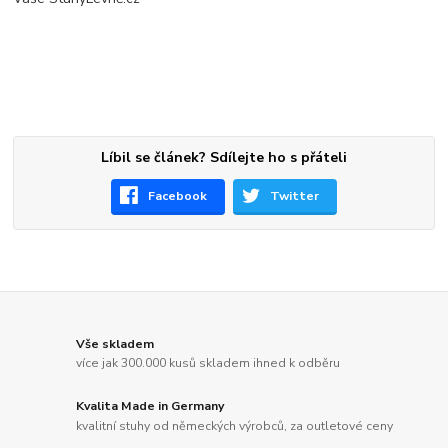
Líbil se článek? Sdílejte ho s přáteli
Facebook
Twitter
Vše skladem
více jak 300.000 kusů skladem ihned k odběru
Kvalita Made in Germany
kvalitní stuhy od německých výrobců, za outletové ceny