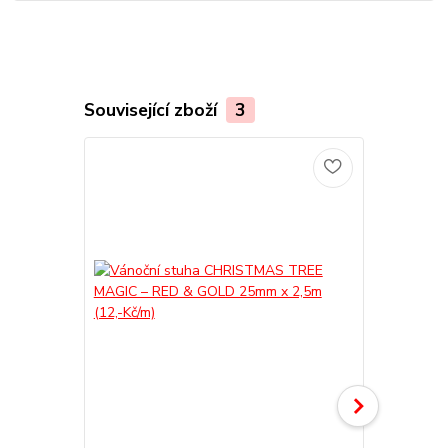
Související zboží
3