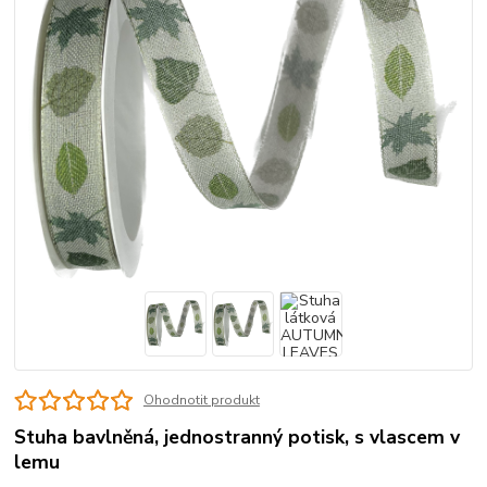
Ohodnotit produkt
Stuha bavlněná, jednostranný potisk, s vlascem v
lemu