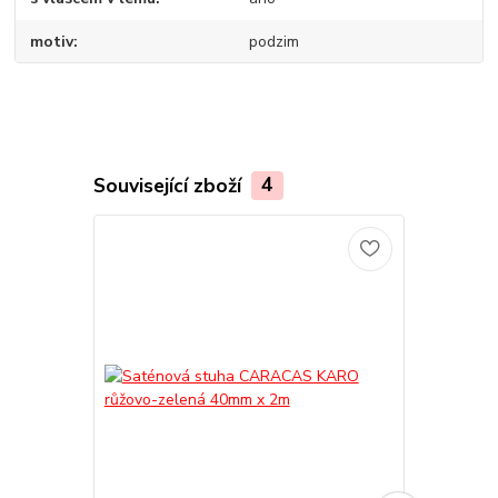
motiv
podzim
Související zboží
4