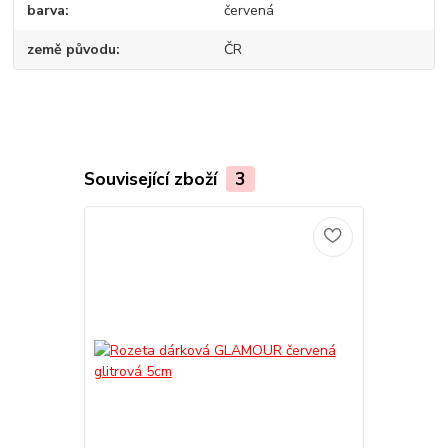
barva
červená
země původu
ČR
Související zboží
3