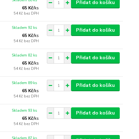
Skladem 88 ks
Přidat do košíku
65 Kč
/
ks
54 Kč
bez DPH
Skladem 92 ks
Přidat do košíku
65 Kč
/
ks
54 Kč
bez DPH
Skladem 82 ks
Přidat do košíku
65 Kč
/
ks
54 Kč
bez DPH
Skladem 89 ks
Přidat do košíku
65 Kč
/
ks
54 Kč
bez DPH
Skladem 93 ks
Přidat do košíku
65 Kč
/
ks
54 Kč
bez DPH
Skladem 87 ks