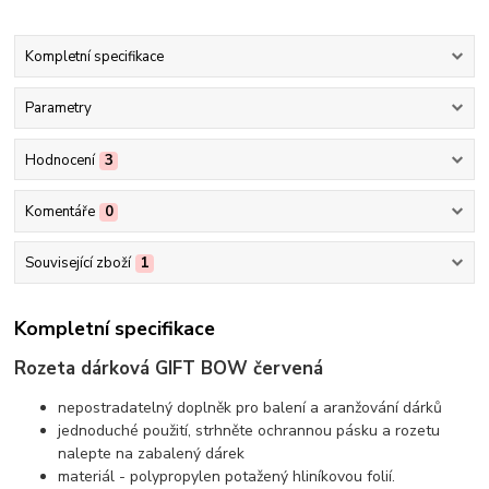
Kompletní specifikace
Parametry
Hodnocení
3
Komentáře
0
Související zboží
1
Kompletní specifikace
Rozeta dárková GIFT BOW červená
nepostradatelný doplněk pro balení a aranžování dárků
jednoduché použití, strhněte ochrannou pásku a rozetu
nalepte na zabalený dárek
materiál - polypropylen potažený hliníkovou folií.